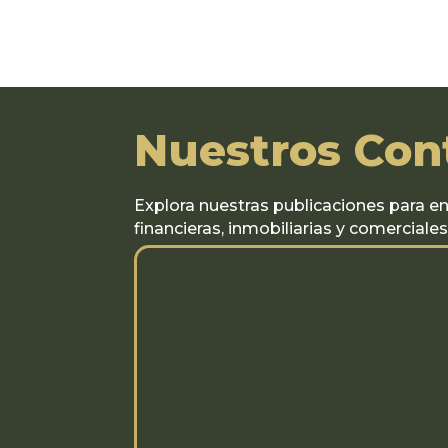
Nuestros Con
Explora nuestras publicaciones para en
financieras, inmobiliarias y comerciales