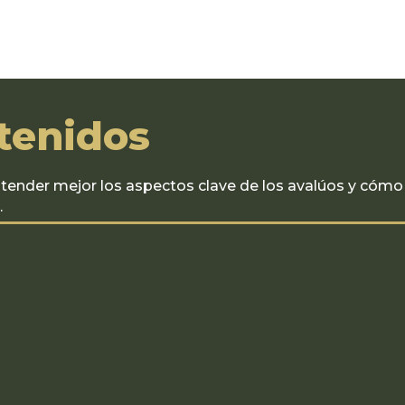
tenidos
tender mejor los aspectos clave de los avalúos y cómo 
.