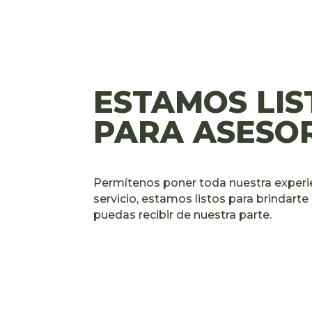
ESTAMOS LIS
PARA ASESO
Permítenos poner toda nuestra experien
servicio, estamos listos para brindarte
puedas recibir de nuestra parte.