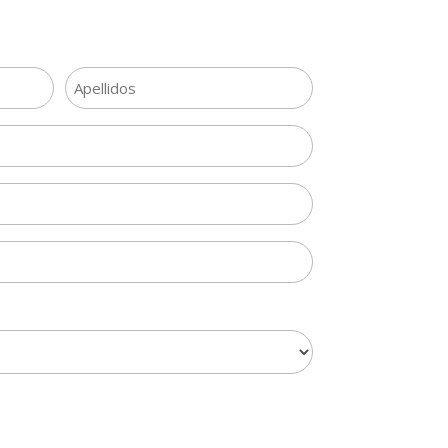
Apellidos