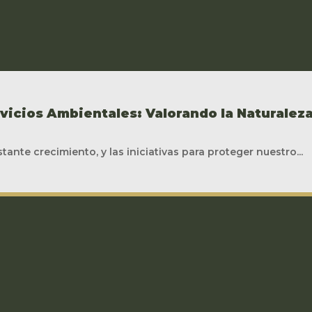
vicios Ambientales: Valorando la Naturalez
ante crecimiento, y las iniciativas para proteger nuestro...