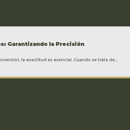
s: Garantizando la Precisión
nversión, la exactitud es esencial. Cuando se trata de...