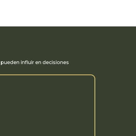
pueden influir en decisiones