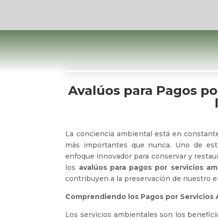
Avalúos para Pagos po
La conciencia ambiental está en constante
más importantes que nunca. Uno de est
enfoque innovador para conservar y restaur
los
avalúos para pagos por servicios am
contribuyen a la preservación de nuestro 
Comprendiendo los Pagos por Servicios
Los servicios ambientales son los benefici