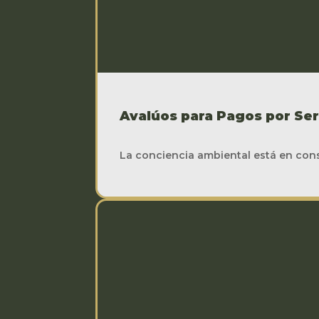
Avalúos para Pagos por Ser
La conciencia ambiental está en const