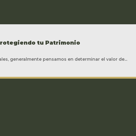
Protegiendo tu Patrimonio
les, generalmente pensamos en determinar el valor de...